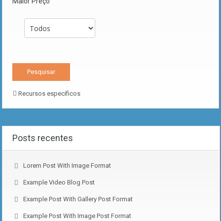
Maior Preço
Recursos específicos
Posts recentes
Lorem Post With Image Format
Example Video Blog Post
Example Post With Gallery Post Format
Example Post With Image Post Format