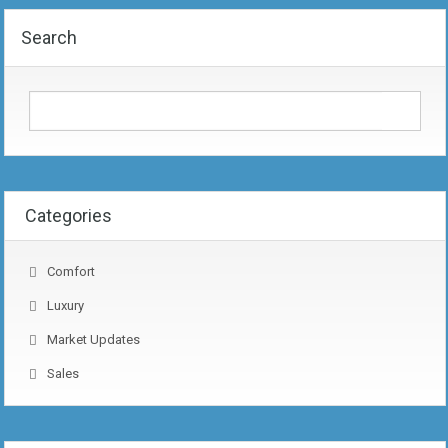
Search
Categories
Comfort
Luxury
Market Updates
Sales