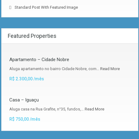
Standard Post With Featured Image
Featured Properties
Apartamento – Cidade Nobre
Aluga apartamento no bairro Cidade Nobre, com…
Read More
R$ 2.300,00 /mês
Casa – Iguaçu
Aluga casa na Rua Grafite, n°35, fundos,…
Read More
R$ 750,00 /mês