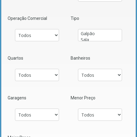
Operação Comercial
Tipo
Quartos
Banheiros
Garagens
Menor Preço