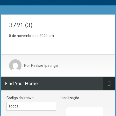
3791 (3)
5 de novembro de 2024
em
Por
Realize Ipatinga
Find Your Home
Código do Imóvel
Localização