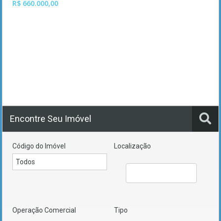
R$ 660.000,00
Encontre Seu Imóvel
Código do Imóvel
Localização
Operação Comercial
Tipo