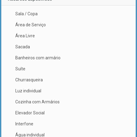
Sala / Copa
Área de Serviço
Área Livre
Sacada
Banheiros com armário
Suíte
Churrasqueira
Luz individual
Cozinha com Armários
Elevador Social
Interfone
Água individual