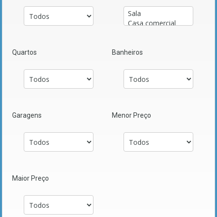
Quartos
Banheiros
Garagens
Menor Preço
Maior Preço