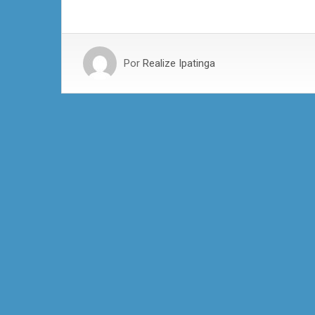
Por
Realize Ipatinga