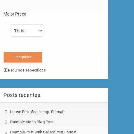
Maior Preço
Recursos específicos
Posts recentes
Lorem Post With Image Format
Example Video Blog Post
Example Post With Gallery Post Format