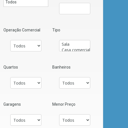
Operação Comercial
Tipo
Quartos
Banheiros
Garagens
Menor Preço