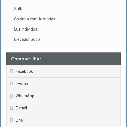
Suíte
Cozinha com Armários
Luz individual
Elevador Social
Compartilhar
Facebook
Twitter
WhatsApp
E-mail
Line