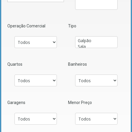
Operação Comercial
Tipo
Quartos
Banheiros
Garagens
Menor Preço