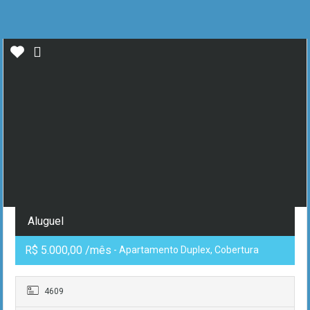
Aluguel
R$ 5.000,00 /mês
- Apartamento Duplex, Cobertura
4609