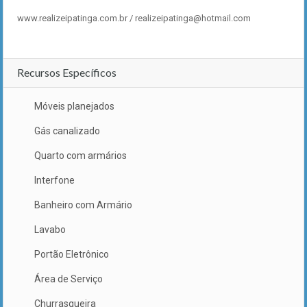
www.realizeipatinga.com.br / realizeipatinga@hotmail.com
Recursos Específicos
Móveis planejados
Gás canalizado
Quarto com armários
Interfone
Banheiro com Armário
Lavabo
Portão Eletrônico
Área de Serviço
Churrasqueira