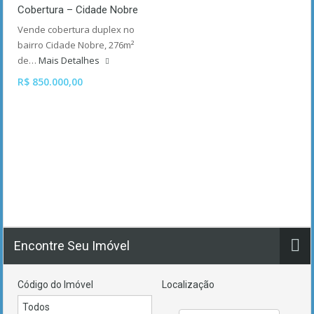
Cobertura – Cidade Nobre
Vende cobertura duplex no
bairro Cidade Nobre, 276m²
de…
Mais Detalhes
R$ 850.000,00
Encontre Seu Imóvel
Código do Imóvel
Localização