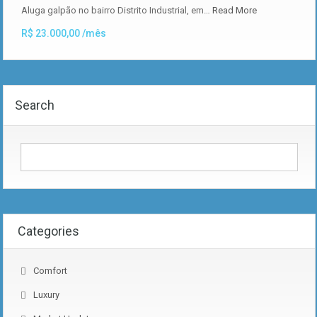
Aluga galpão no bairro Distrito Industrial, em…
Read More
R$ 23.000,00 /mês
Search
Categories
Comfort
Luxury