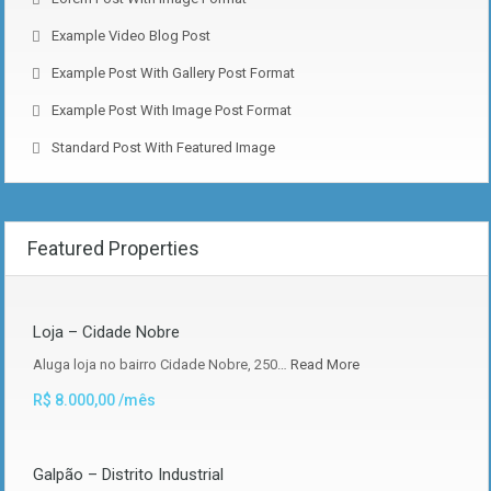
Example Video Blog Post
Example Post With Gallery Post Format
Example Post With Image Post Format
Standard Post With Featured Image
Featured Properties
Loja – Cidade Nobre
Aluga loja no bairro Cidade Nobre, 250…
Read More
R$ 8.000,00 /mês
Galpão – Distrito Industrial