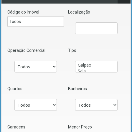
Código do Imóvel
Localização
Operação Comercial
Tipo
Quartos
Banheiros
Garagens
Menor Preço