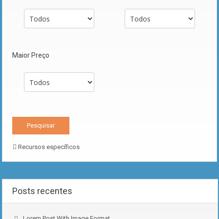
Maior Preço
Recursos específicos
Posts recentes
Lorem Post With Image Format