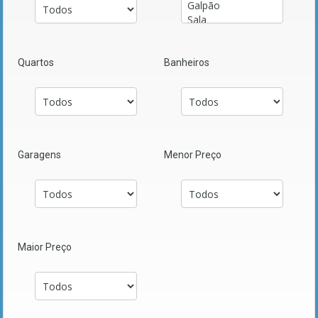
Quartos
Banheiros
Garagens
Menor Preço
Maior Preço