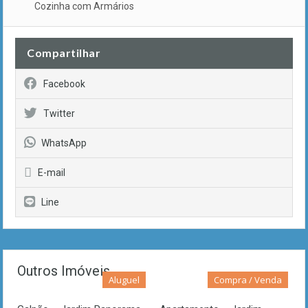
Cozinha com Armários
Compartilhar
Facebook
Twitter
WhatsApp
E-mail
Line
Outros Imóveis
Aluguel
Compra / Venda