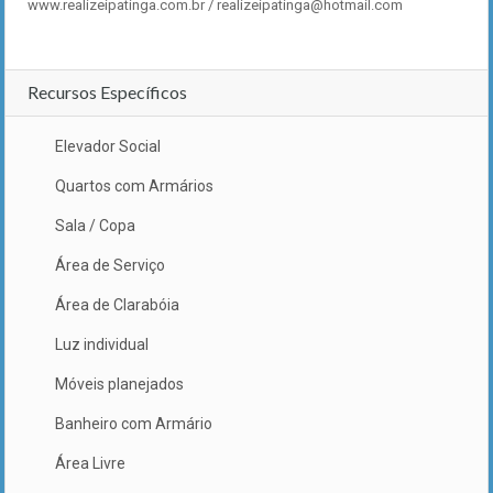
www.realizeipatinga.com.br / realizeipatinga@hotmail.com
Recursos Específicos
Elevador Social
Quartos com Armários
Sala / Copa
Área de Serviço
Área de Clarabóia
Luz individual
Móveis planejados
Banheiro com Armário
Área Livre