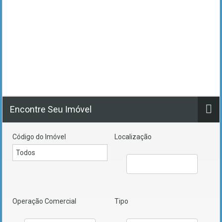
Encontre Seu Imóvel
Código do Imóvel
Localização
Operação Comercial
Tipo