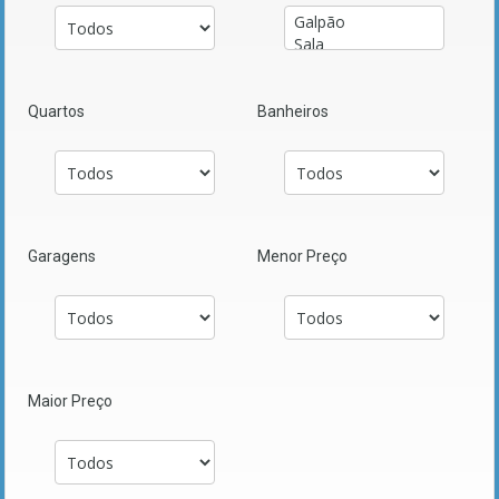
Quartos
Banheiros
Garagens
Menor Preço
Maior Preço