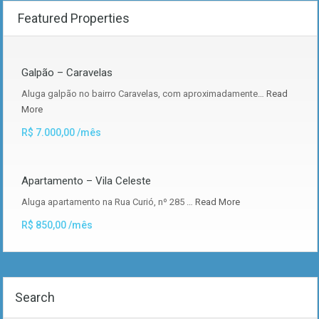
Featured Properties
Galpão – Caravelas
Aluga galpão no bairro Caravelas, com aproximadamente…
Read
More
R$ 7.000,00 /mês
Apartamento – Vila Celeste
Aluga apartamento na Rua Curió, nº 285 …
Read More
R$ 850,00 /mês
Search