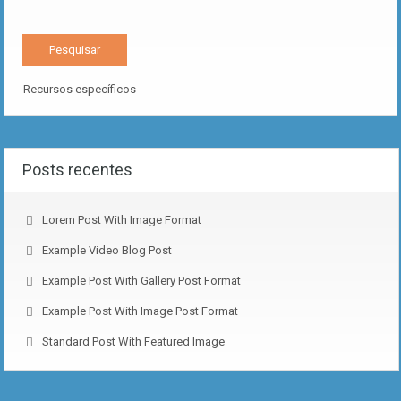
Recursos específicos
Posts recentes
Lorem Post With Image Format
Example Video Blog Post
Example Post With Gallery Post Format
Example Post With Image Post Format
Standard Post With Featured Image