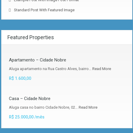
Standard Post With Featured Image
Featured Properties
Apartamento – Cidade Nobre
Aluga apartamento na Rua Castro Alves, bairro…
Read More
R$ 1.600,00
Casa – Cidade Nobre
Aluga casa no bairro Cidade Nobre, 02…
Read More
R$ 25.000,00 /mês