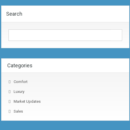
Search
Categories
Comfort
Luxury
Market Updates
Sales