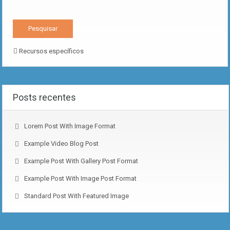
Recursos específicos
Posts recentes
Lorem Post With Image Format
Example Video Blog Post
Example Post With Gallery Post Format
Example Post With Image Post Format
Standard Post With Featured Image