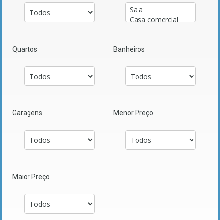
Quartos
Banheiros
Garagens
Menor Preço
Maior Preço