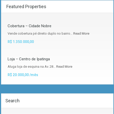
Featured Properties
Cobertura – Cidade Nobre
Vende cobertura pé direito duplo no bairro…
Read More
R$ 1.350.000,00
Loja – Centro de Ipatinga
Aluga loja de esquina na Av. 28…
Read More
R$ 20.000,00 /mês
Search