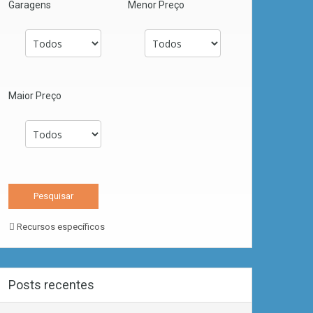
Garagens
Menor Preço
Maior Preço
Recursos específicos
Posts recentes