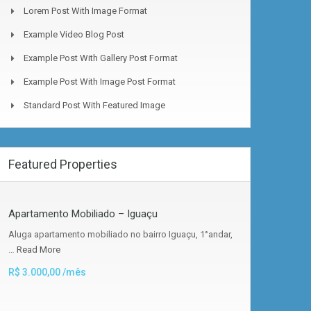
Lorem Post With Image Format
Example Video Blog Post
Example Post With Gallery Post Format
Example Post With Image Post Format
Standard Post With Featured Image
Featured Properties
Apartamento Mobiliado – Iguaçu
Aluga apartamento mobiliado no bairro Iguaçu, 1°andar,
…
Read More
R$ 3.000,00 /mês