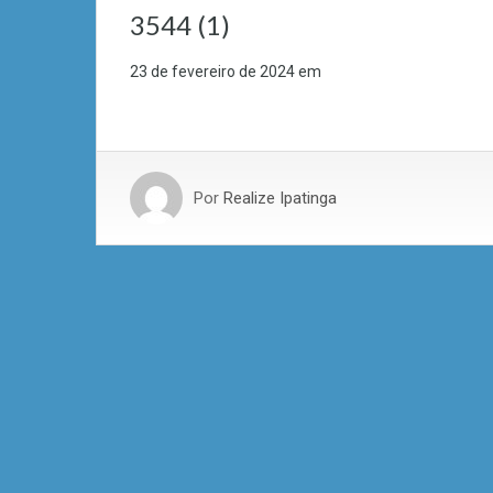
3544 (1)
23 de fevereiro de 2024
em
Por
Realize Ipatinga