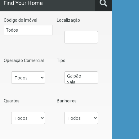
Find Your Home
Código do Imóvel
Localização
Operação Comercial
Tipo
Quartos
Banheiros