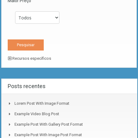
Maior Preço
Recursos específicos
Posts recentes
Lorem Post With Image Format
Example Video Blog Post
Example Post With Gallery Post Format
Example Post With Image Post Format