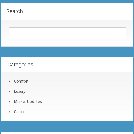
Search
Categories
Comfort
Luxury
Market Updates
Sales