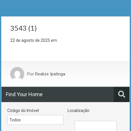
3543 (1)
22 de agosto de 2025
em
Por
Realize Ipatinga
Find Your Home
Código do Imóvel
Localização