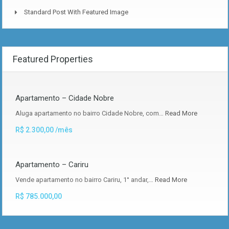
Standard Post With Featured Image
Featured Properties
Apartamento – Cidade Nobre
Aluga apartamento no bairro Cidade Nobre, com…
Read More
R$ 2.300,00 /mês
Apartamento – Cariru
Vende apartamento no bairro Cariru, 1° andar,…
Read More
R$ 785.000,00