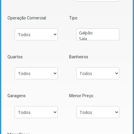
Operação Comercial
Tipo
Quartos
Banheiros
Garagens
Menor Preço