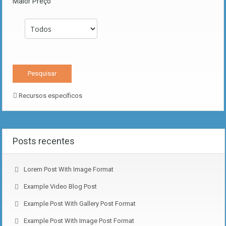
Maior Preço
Recursos específicos
Posts recentes
Lorem Post With Image Format
Example Video Blog Post
Example Post With Gallery Post Format
Example Post With Image Post Format