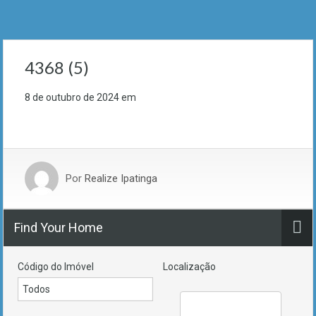
4368 (5)
8 de outubro de 2024
em
Por
Realize Ipatinga
Find Your Home
Código do Imóvel
Localização