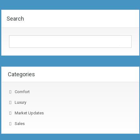
Search
Categories
Comfort
Luxury
Market Updates
Sales