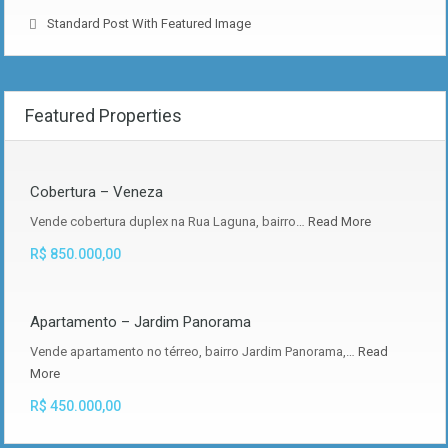
Standard Post With Featured Image
Featured Properties
Cobertura – Veneza
Vende cobertura duplex na Rua Laguna, bairro…
Read More
R$ 850.000,00
Apartamento – Jardim Panorama
Vende apartamento no térreo, bairro Jardim Panorama,…
Read
More
R$ 450.000,00