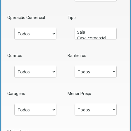
Operação Comercial
Tipo
Quartos
Banheiros
Garagens
Menor Preço