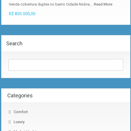
Vende cobertura duplex no bairro Cidade Nobre,…
Read More
R$ 850.000,00
Search
Categories
Comfort
Luxury