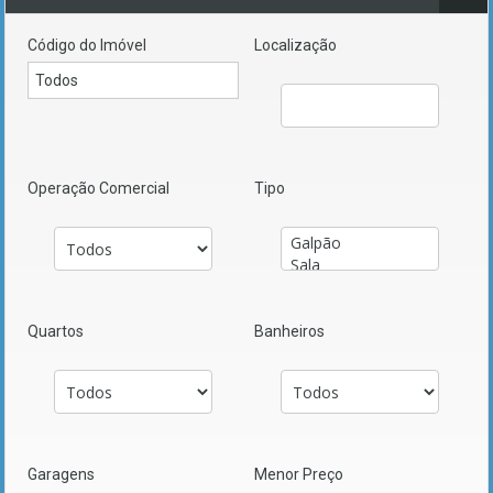
Código do Imóvel
Localização
Operação Comercial
Tipo
Quartos
Banheiros
Garagens
Menor Preço