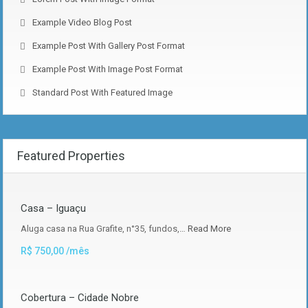
Example Video Blog Post
Example Post With Gallery Post Format
Example Post With Image Post Format
Standard Post With Featured Image
Featured Properties
Casa – Iguaçu
Aluga casa na Rua Grafite, n°35, fundos,…
Read More
R$ 750,00 /mês
Cobertura – Cidade Nobre