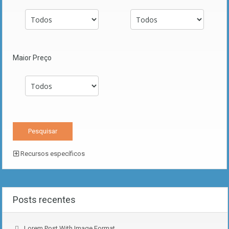
Maior Preço
Recursos específicos
Posts recentes
Lorem Post With Image Format