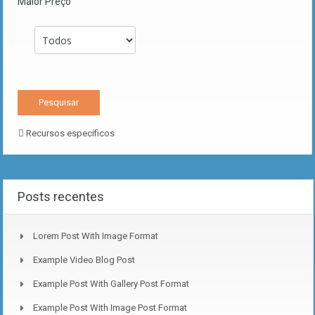
Maior Preço
Recursos específicos
Posts recentes
Lorem Post With Image Format
Example Video Blog Post
Example Post With Gallery Post Format
Example Post With Image Post Format