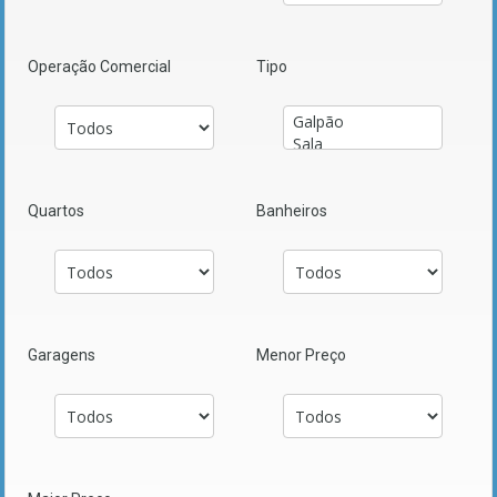
Operação Comercial
Tipo
Quartos
Banheiros
Garagens
Menor Preço