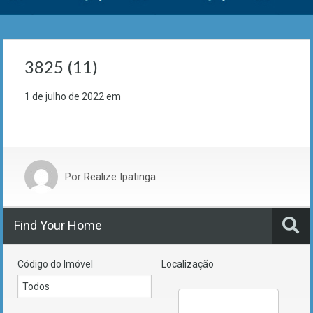
3825 (11)
1 de julho de 2022
em
Por
Realize Ipatinga
Find Your Home
Código do Imóvel
Localização