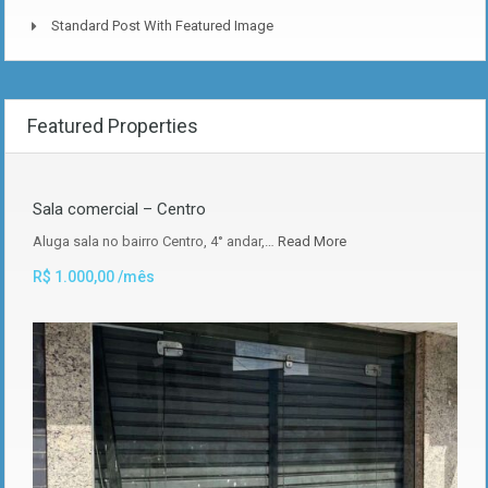
Standard Post With Featured Image
Featured Properties
Sala comercial – Centro
Aluga sala no bairro Centro, 4° andar,…
Read More
R$ 1.000,00 /mês