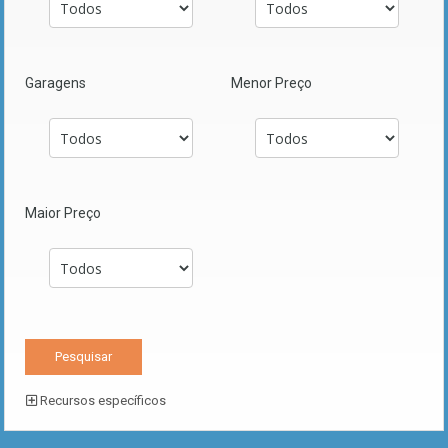
Garagens
Menor Preço
Maior Preço
Recursos específicos