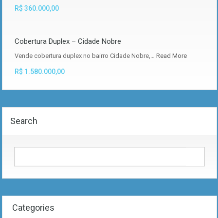
R$ 360.000,00
Cobertura Duplex – Cidade Nobre
Vende cobertura duplex no bairro Cidade Nobre,…
Read More
R$ 1.580.000,00
Search
Categories