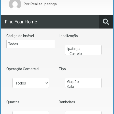
Por
Realize Ipatinga
Find Your Home
Código do Imóvel
Localização
Operação Comercial
Tipo
Quartos
Banheiros