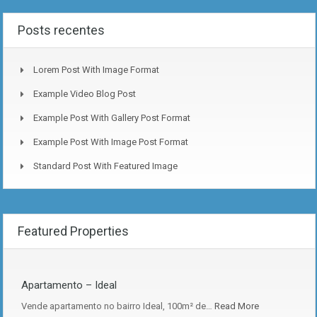
Posts recentes
Lorem Post With Image Format
Example Video Blog Post
Example Post With Gallery Post Format
Example Post With Image Post Format
Standard Post With Featured Image
Featured Properties
Apartamento – Ideal
Vende apartamento no bairro Ideal, 100m² de…
Read More