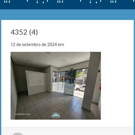
4352 (4)
12 de setembro de 2024
em