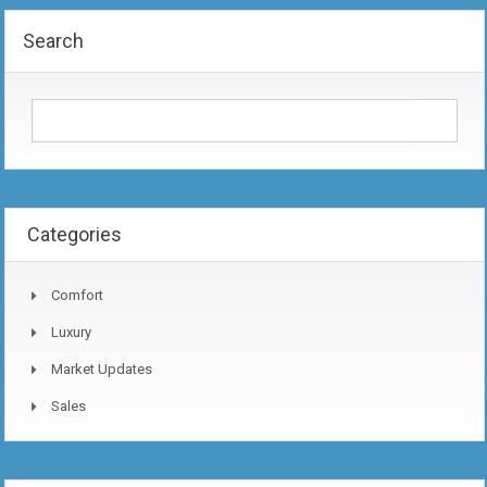
Search
Categories
Comfort
Luxury
Market Updates
Sales