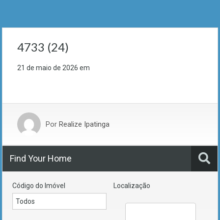
4733 (24)
21 de maio de 2026
em
Por
Realize Ipatinga
Find Your Home
Código do Imóvel
Localização