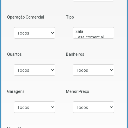
Operação Comercial
Tipo
Quartos
Banheiros
Garagens
Menor Preço