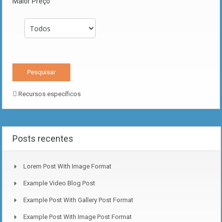
Maior Preço
Recursos específicos
Posts recentes
Lorem Post With Image Format
Example Video Blog Post
Example Post With Gallery Post Format
Example Post With Image Post Format