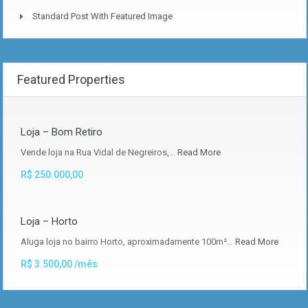
Standard Post With Featured Image
Featured Properties
Loja – Bom Retiro
Vende loja na Rua Vidal de Negreiros,…
Read More
R$ 250.000,00
Loja – Horto
Aluga loja no bairro Horto, aproximadamente 100m²…
Read More
R$ 3.500,00 /mês