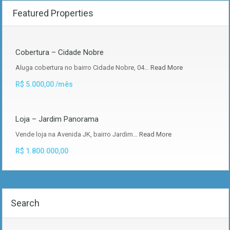
Featured Properties
Cobertura – Cidade Nobre
Aluga cobertura no bairro Cidade Nobre, 04…
Read More
R$ 5.000,00 /mês
Loja – Jardim Panorama
Vende loja na Avenida JK, bairro Jardim…
Read More
R$ 1.800.000,00
Search