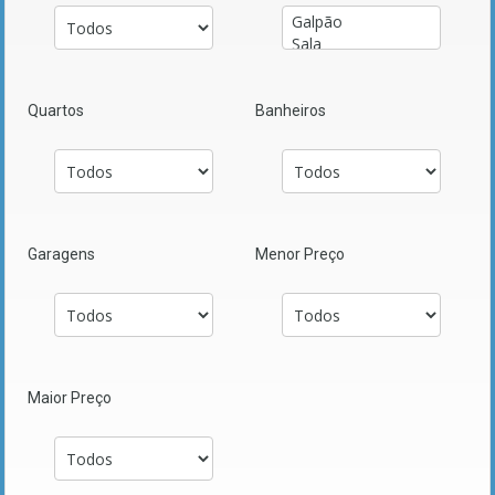
Quartos
Banheiros
Garagens
Menor Preço
Maior Preço