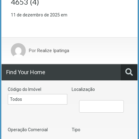
4653 (4)
11 de dezembro de 2025
em
Por
Realize Ipatinga
Find Your Home
Código do Imóvel
Localização
Operação Comercial
Tipo