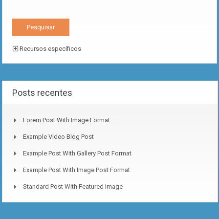
Recursos específicos
Posts recentes
Lorem Post With Image Format
Example Video Blog Post
Example Post With Gallery Post Format
Example Post With Image Post Format
Standard Post With Featured Image