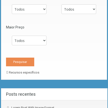
Maior Preço
Recursos específicos
Posts recentes
Lorem Post With Image Format