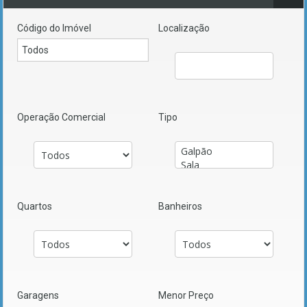
Código do Imóvel
Localização
Operação Comercial
Tipo
Quartos
Banheiros
Garagens
Menor Preço