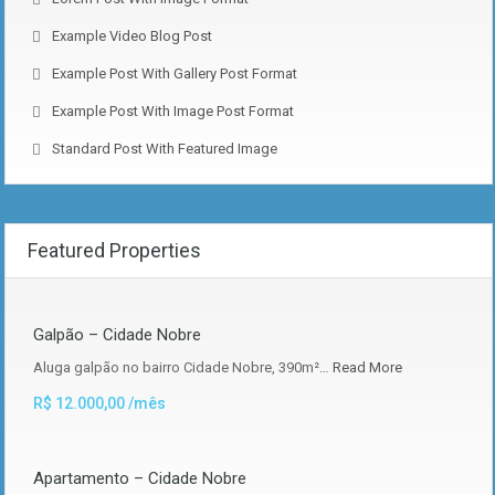
Example Video Blog Post
Example Post With Gallery Post Format
Example Post With Image Post Format
Standard Post With Featured Image
Featured Properties
Galpão – Cidade Nobre
Aluga galpão no bairro Cidade Nobre, 390m²…
Read More
R$ 12.000,00 /mês
Apartamento – Cidade Nobre