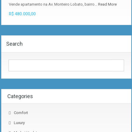
Vende apartamento na Av. Monteiro Lobato, bairro…
Read More
R$ 480.000,00
Search
Categories
Comfort
Luxury