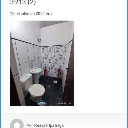
3913 (2)
16 de julho de 2024
em
Por
Realize Ipatinga