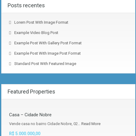
Posts recentes
Lorem Post With Image Format
Example Video Blog Post
Example Post With Gallery Post Format
Example Post With Image Post Format
Standard Post With Featured Image
Featured Properties
Casa – Cidade Nobre
Vende casa no bairro Cidade Nobre, 02…
Read More
R$ 5.000.000,00