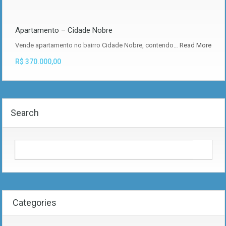
Apartamento – Cidade Nobre
Vende apartamento no bairro Cidade Nobre, contendo…
Read More
R$ 370.000,00
Search
Categories