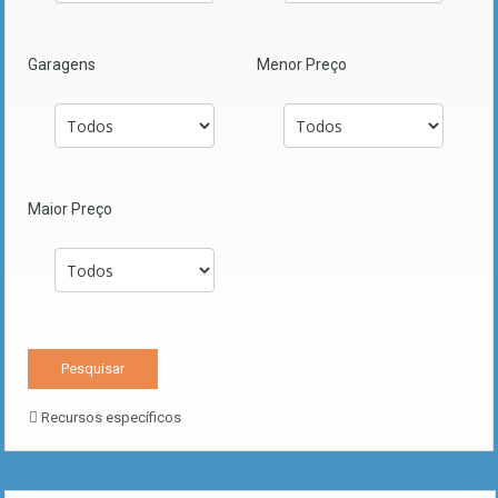
Garagens
Menor Preço
Maior Preço
Recursos específicos