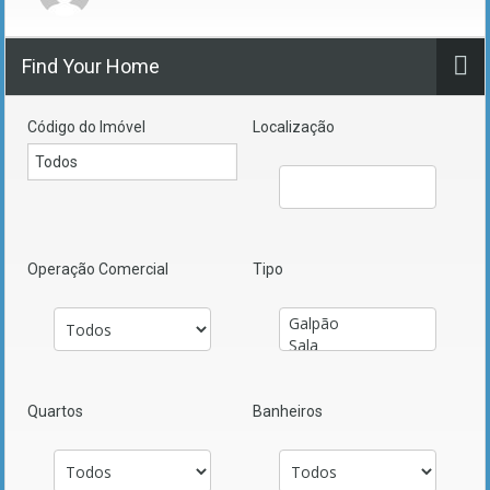
Find Your Home
Código do Imóvel
Localização
Operação Comercial
Tipo
Quartos
Banheiros