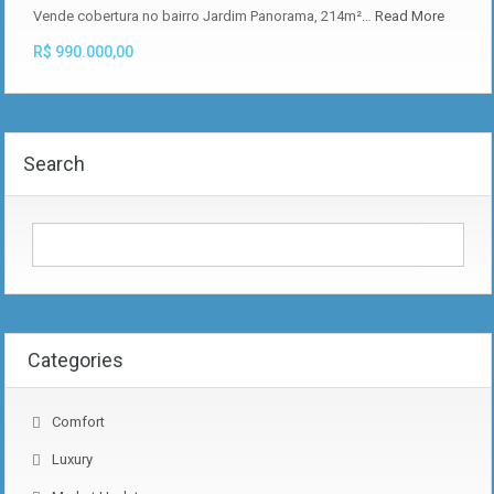
Vende cobertura no bairro Jardim Panorama, 214m²…
Read More
R$ 990.000,00
Search
Categories
Comfort
Luxury