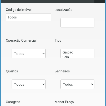
Código do Imóvel
Localização
Operação Comercial
Tipo
Quartos
Banheiros
Garagens
Menor Preço