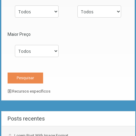
Maior Preço
Recursos específicos
Posts recentes
Lorem Post With Image Format