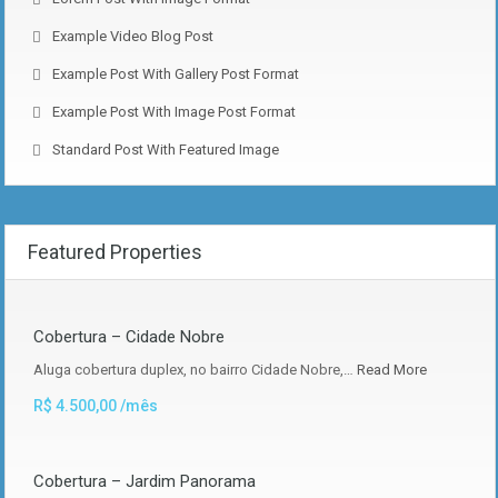
Example Video Blog Post
Example Post With Gallery Post Format
Example Post With Image Post Format
Standard Post With Featured Image
Featured Properties
Cobertura – Cidade Nobre
Aluga cobertura duplex, no bairro Cidade Nobre,…
Read More
R$ 4.500,00 /mês
Cobertura – Jardim Panorama