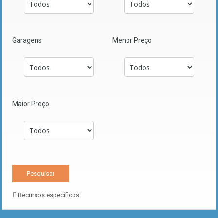
Garagens
Menor Preço
Maior Preço
Recursos específicos