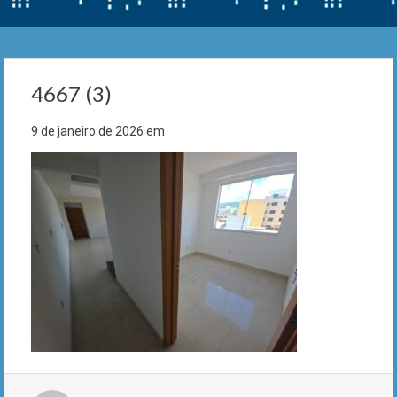
4667 (3)
9 de janeiro de 2026
em