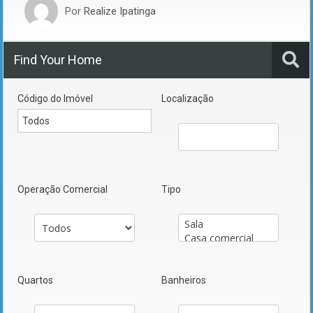
Por
Realize Ipatinga
Find Your Home
Código do Imóvel
Localização
Operação Comercial
Tipo
Quartos
Banheiros