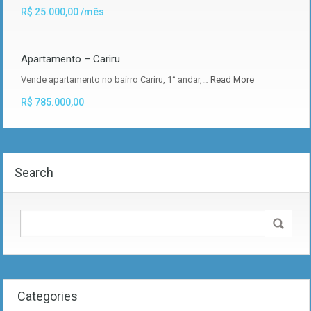
R$ 25.000,00 /mês
Apartamento – Cariru
Vende apartamento no bairro Cariru, 1° andar,…
Read More
R$ 785.000,00
Search
Categories