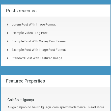
Posts recentes
Lorem Post With Image Format
Example Video Blog Post
Example Post With Gallery Post Format
Example Post With Image Post Format
Standard Post With Featured Image
Featured Properties
Galpão – Iguaçu
Aluga galpão no bairro Iguaçu, com aproximadamente…
Read More