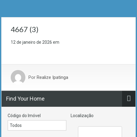
4667 (3)
12 de janeiro de 2026
em
Por
Realize Ipatinga
Find Your Home
Código do Imóvel
Localização