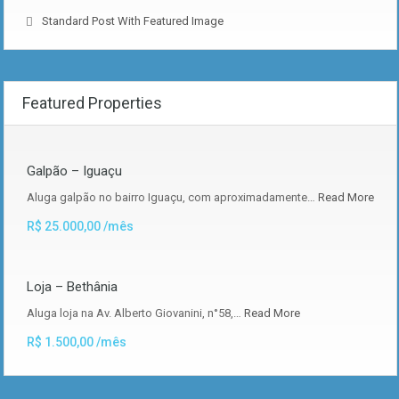
Standard Post With Featured Image
Featured Properties
Galpão – Iguaçu
Aluga galpão no bairro Iguaçu, com aproximadamente…
Read More
R$ 25.000,00 /mês
Loja – Bethânia
Aluga loja na Av. Alberto Giovanini, n°58,…
Read More
R$ 1.500,00 /mês