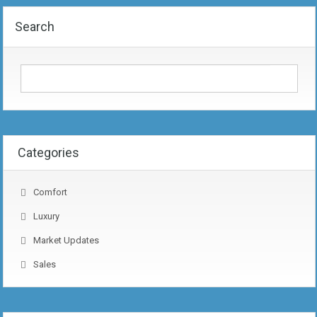
Search
Categories
Comfort
Luxury
Market Updates
Sales