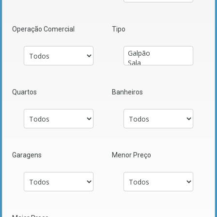
Operação Comercial
Tipo
Quartos
Banheiros
Garagens
Menor Preço