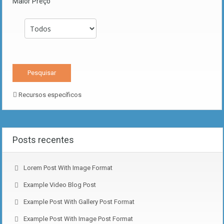
Maior Preço
Recursos específicos
Posts recentes
Lorem Post With Image Format
Example Video Blog Post
Example Post With Gallery Post Format
Example Post With Image Post Format