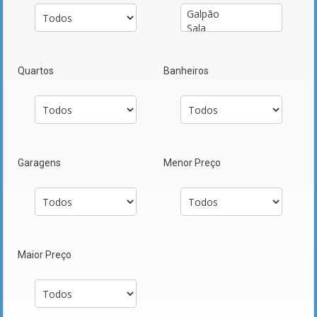
Quartos
Banheiros
Garagens
Menor Preço
Maior Preço