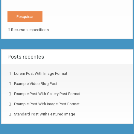
Recursos específicos
Posts recentes
Lorem Post With Image Format
Example Video Blog Post
Example Post With Gallery Post Format
Example Post With Image Post Format
Standard Post With Featured Image