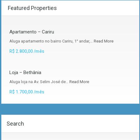
Featured Properties
Apartamento – Cariru
Aluga apartamento no bairro Cariru, 1° andar,…
Read More
R$ 2.800,00 /mês
Loja – Bethânia
Aluga loja na Av. Selim José de…
Read More
R$ 1.700,00 /mês
Search