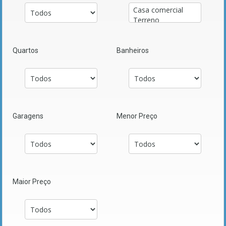
Quartos
Banheiros
Garagens
Menor Preço
Maior Preço