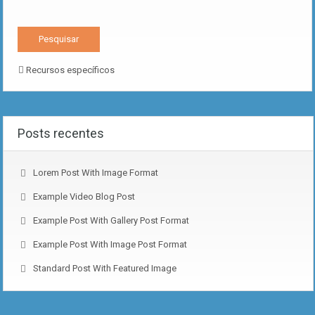
Recursos específicos
Posts recentes
Lorem Post With Image Format
Example Video Blog Post
Example Post With Gallery Post Format
Example Post With Image Post Format
Standard Post With Featured Image