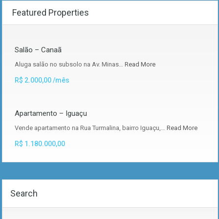
Featured Properties
Salão – Canaã
Aluga salão no subsolo na Av. Minas…
Read More
R$ 2.000,00 /mês
Apartamento – Iguaçu
Vende apartamento na Rua Turmalina, bairro Iguaçu,…
Read More
R$ 1.180.000,00
Search