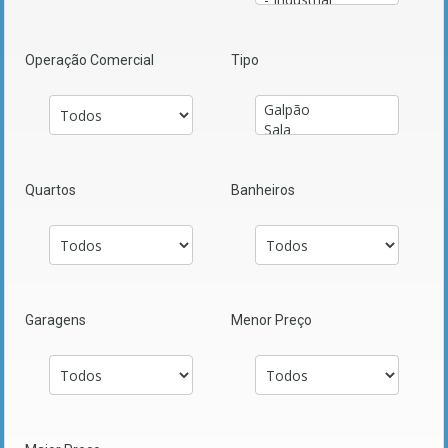
Operação Comercial
Tipo
Quartos
Banheiros
Garagens
Menor Preço