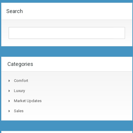
Search
Categories
Comfort
Luxury
Market Updates
Sales