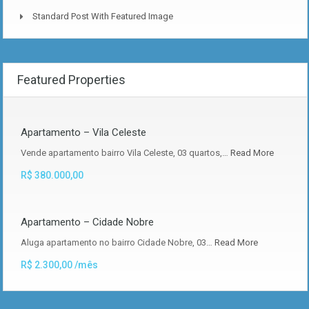
Standard Post With Featured Image
Featured Properties
Apartamento – Vila Celeste
Vende apartamento bairro Vila Celeste, 03 quartos,…
Read More
R$ 380.000,00
Apartamento – Cidade Nobre
Aluga apartamento no bairro Cidade Nobre, 03…
Read More
R$ 2.300,00 /mês