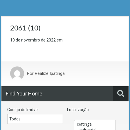
2061 (10)
10 de novembro de 2022
em
Por
Realize Ipatinga
Find Your Home
Código do Imóvel
Localização