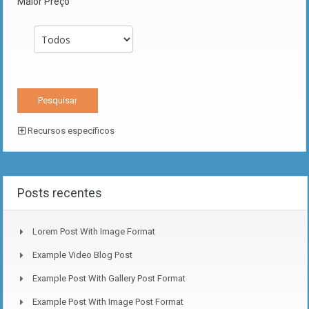
Maior Preço
Recursos específicos
Posts recentes
Lorem Post With Image Format
Example Video Blog Post
Example Post With Gallery Post Format
Example Post With Image Post Format