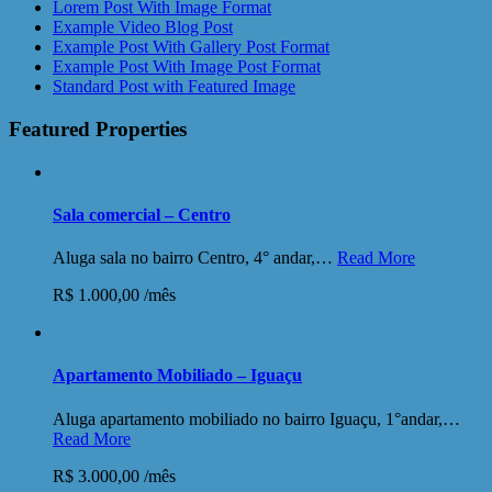
Lorem Post With Image Format
Example Video Blog Post
Example Post With Gallery Post Format
Example Post With Image Post Format
Standard Post with Featured Image
Featured Properties
Sala comercial – Centro
Aluga sala no bairro Centro, 4° andar,…
Read More
R$ 1.000,00 /mês
Apartamento Mobiliado – Iguaçu
Aluga apartamento mobiliado no bairro Iguaçu, 1°andar,…
Read More
R$ 3.000,00 /mês