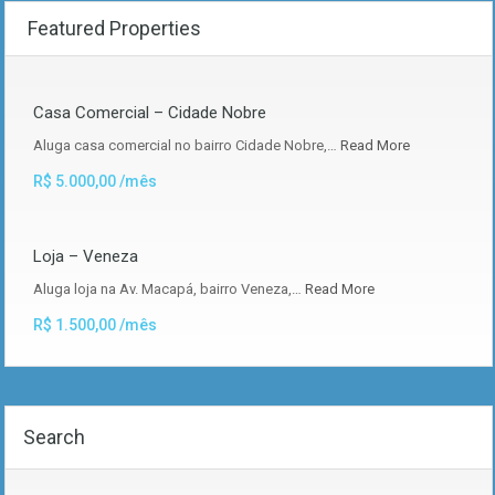
Featured Properties
Casa Comercial – Cidade Nobre
Aluga casa comercial no bairro Cidade Nobre,…
Read More
R$ 5.000,00 /mês
Loja – Veneza
Aluga loja na Av. Macapá, bairro Veneza,…
Read More
R$ 1.500,00 /mês
Search