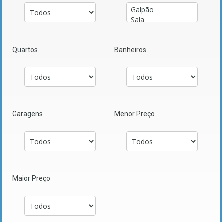
Quartos
Banheiros
Garagens
Menor Preço
Maior Preço