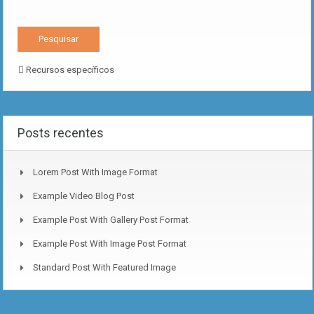
Recursos específicos
Posts recentes
Lorem Post With Image Format
Example Video Blog Post
Example Post With Gallery Post Format
Example Post With Image Post Format
Standard Post With Featured Image