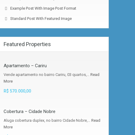
Example Post With Image Post Format
Standard Post With Featured Image
Featured Properties
Apartamento – Cariru
Vende apartamento no bairro Cariru, 03 quartos,…
Read
More
R$ 570.000,00
Cobertura – Cidade Nobre
Aluga cobertura duplex, no bairro Cidade Nobre,…
Read
More