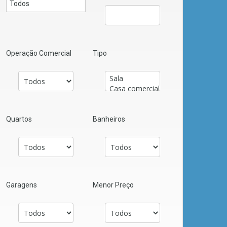
Operação Comercial
Tipo
Quartos
Banheiros
Garagens
Menor Preço