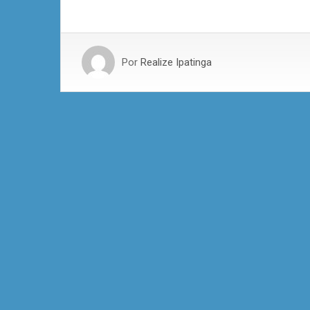
Por
Realize Ipatinga