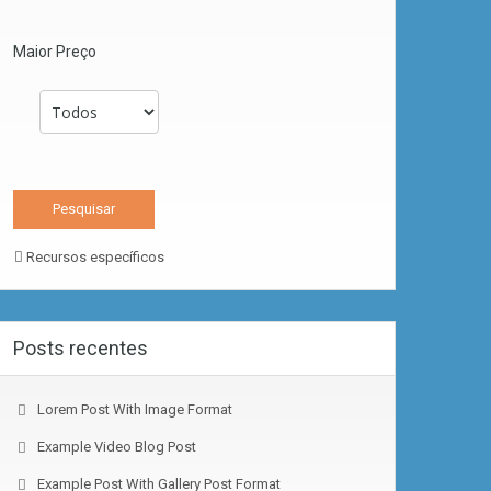
Maior Preço
Recursos específicos
Posts recentes
Lorem Post With Image Format
Example Video Blog Post
Example Post With Gallery Post Format