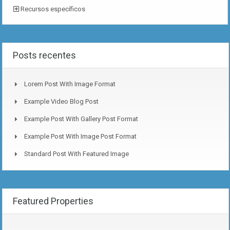
Recursos específicos
Posts recentes
Lorem Post With Image Format
Example Video Blog Post
Example Post With Gallery Post Format
Example Post With Image Post Format
Standard Post With Featured Image
Featured Properties