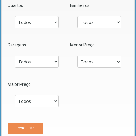
Quartos
Banheiros
Garagens
Menor Preço
Maior Preço