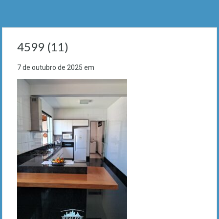
4599 (11)
7 de outubro de 2025
em