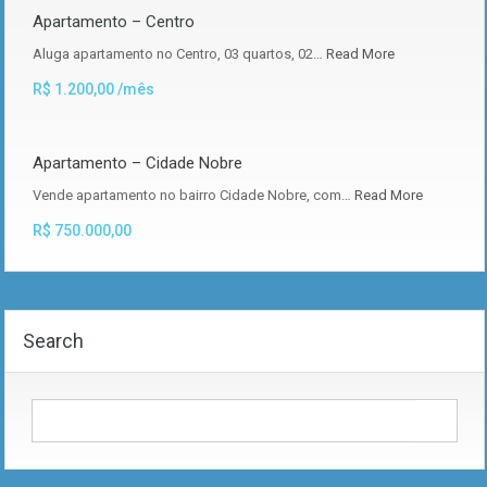
Apartamento – Centro
Aluga apartamento no Centro, 03 quartos, 02…
Read More
R$ 1.200,00 /mês
Apartamento – Cidade Nobre
Vende apartamento no bairro Cidade Nobre, com…
Read More
R$ 750.000,00
Search