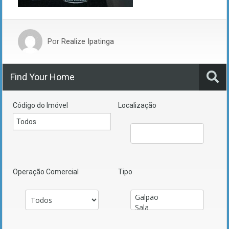
Por
Realize Ipatinga
Find Your Home
Código do Imóvel
Localização
Operação Comercial
Tipo