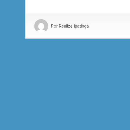
Por
Realize Ipatinga