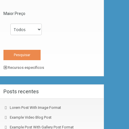
Maior Preço
Recursos específicos
Posts recentes
Lorem Post With Image Format
Example Video Blog Post
Example Post With Gallery Post Format