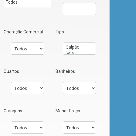
Operação Comercial
Tipo
Quartos
Banheiros
Garagens
Menor Preço