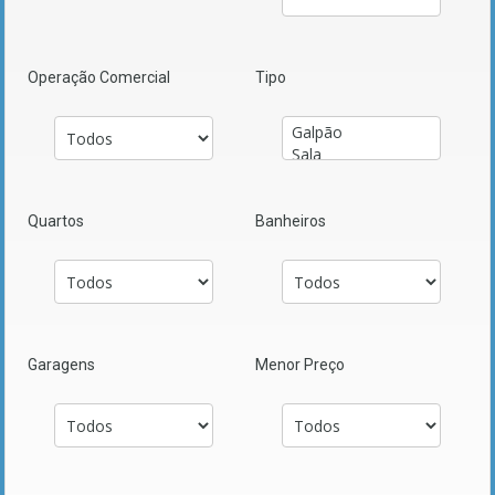
Operação Comercial
Tipo
Quartos
Banheiros
Garagens
Menor Preço