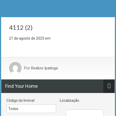
4112 (2)
21 de agosto de 2023
em
Por
Realize Ipatinga
Find Your Home
Código do Imóvel
Localização