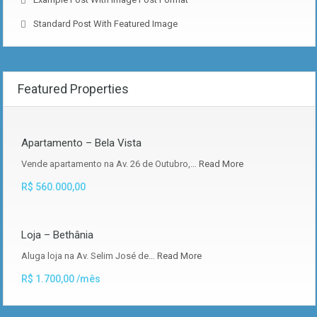
Standard Post With Featured Image
Featured Properties
Apartamento – Bela Vista
Vende apartamento na Av. 26 de Outubro,…
Read More
R$ 560.000,00
Loja – Bethânia
Aluga loja na Av. Selim José de…
Read More
R$ 1.700,00 /mês