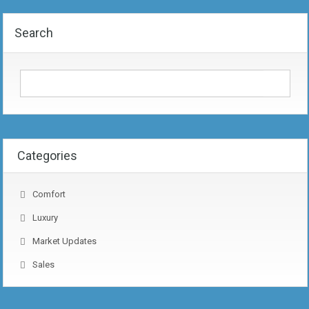
Search
Categories
Comfort
Luxury
Market Updates
Sales