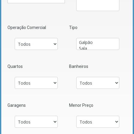
Operação Comercial
Tipo
Quartos
Banheiros
Garagens
Menor Preço