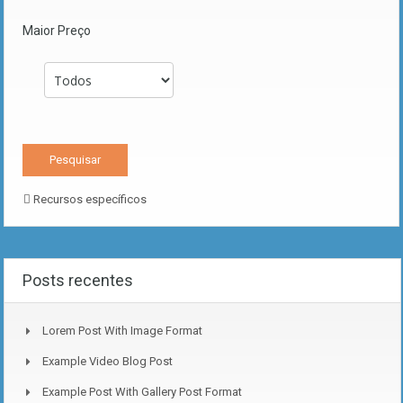
Maior Preço
Recursos específicos
Posts recentes
Lorem Post With Image Format
Example Video Blog Post
Example Post With Gallery Post Format