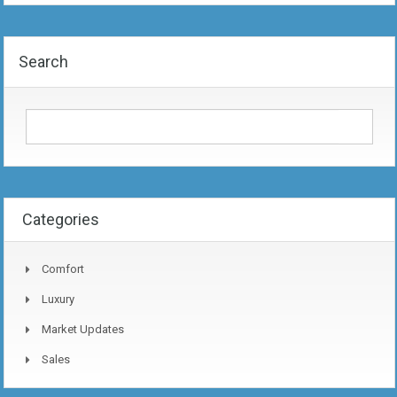
Search
Categories
Comfort
Luxury
Market Updates
Sales