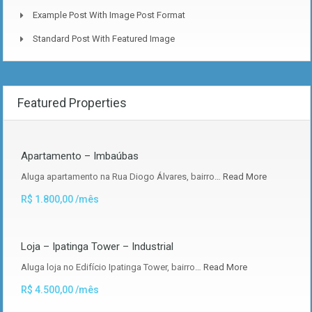
Example Post With Image Post Format
Standard Post With Featured Image
Featured Properties
Apartamento – Imbaúbas
Aluga apartamento na Rua Diogo Álvares, bairro…
Read More
R$ 1.800,00 /mês
Loja – Ipatinga Tower – Industrial
Aluga loja no Edifício Ipatinga Tower, bairro…
Read More
R$ 4.500,00 /mês