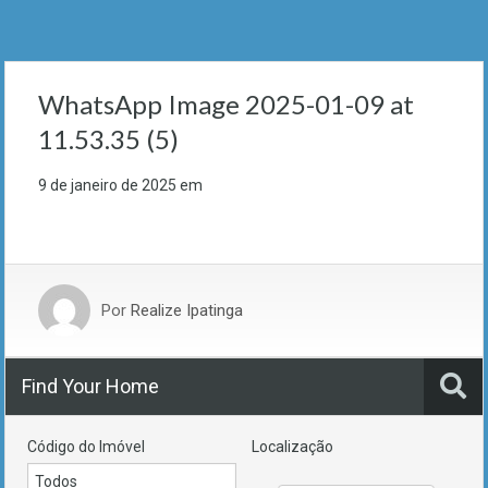
WhatsApp Image 2025-01-09 at
11.53.35 (5)
9 de janeiro de 2025
em
Por
Realize Ipatinga
Find Your Home
Código do Imóvel
Localização