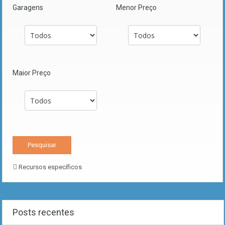
Garagens
Menor Preço
Maior Preço
Recursos específicos
Posts recentes