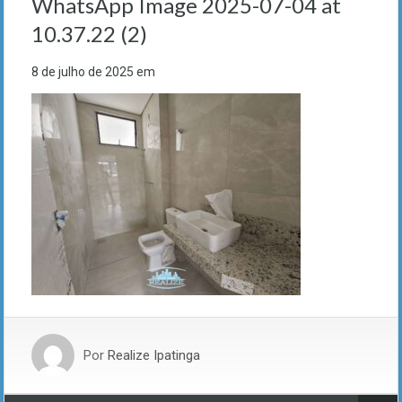
WhatsApp Image 2025-07-04 at
10.37.22 (2)
8 de julho de 2025
em
Por
Realize Ipatinga