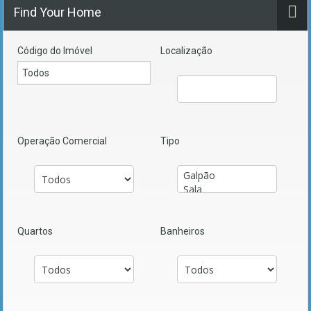
Find Your Home
Código do Imóvel
Localização
Operação Comercial
Tipo
Quartos
Banheiros