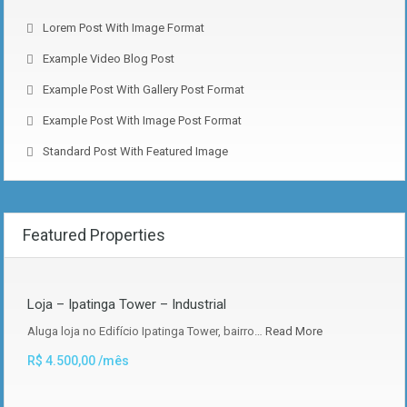
Lorem Post With Image Format
Example Video Blog Post
Example Post With Gallery Post Format
Example Post With Image Post Format
Standard Post With Featured Image
Featured Properties
Loja – Ipatinga Tower – Industrial
Aluga loja no Edifício Ipatinga Tower, bairro…
Read More
R$ 4.500,00 /mês