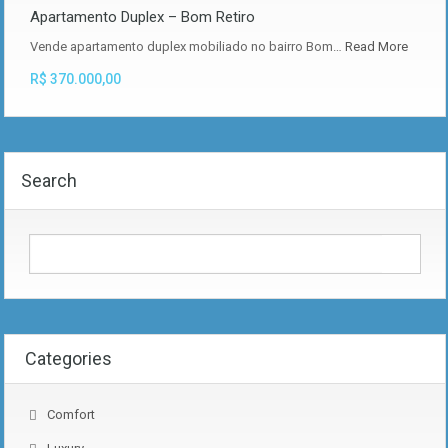
Apartamento Duplex – Bom Retiro
Vende apartamento duplex mobiliado no bairro Bom…
Read More
R$ 370.000,00
Search
Categories
Comfort