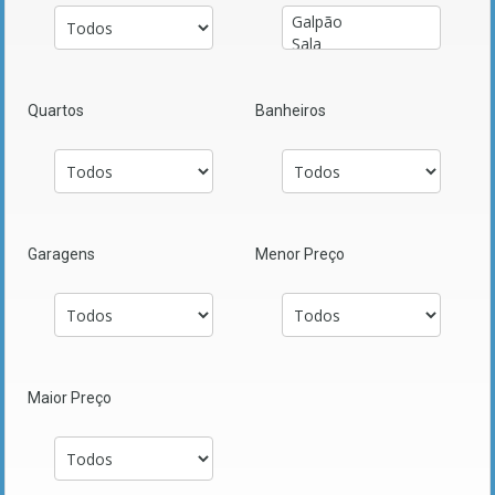
Quartos
Banheiros
Garagens
Menor Preço
Maior Preço