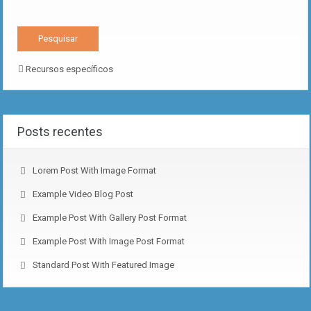
Recursos específicos
Posts recentes
Lorem Post With Image Format
Example Video Blog Post
Example Post With Gallery Post Format
Example Post With Image Post Format
Standard Post With Featured Image