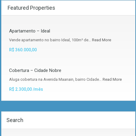
Featured Properties
Apartamento – Ideal
Vende apartamento no bairro Ideal, 100m² de…
Read More
R$ 360.000,00
Cobertura – Cidade Nobre
Aluga cobertura na Avenida Maanain, bairro Cidade…
Read More
R$ 2.300,00 /mês
Search