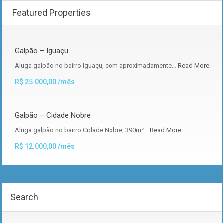
Featured Properties
Galpão – Iguaçu
Aluga galpão no bairro Iguaçu, com aproximadamente…
Read More
R$ 25.000,00 /mês
Galpão – Cidade Nobre
Aluga galpão no bairro Cidade Nobre, 390m²…
Read More
R$ 12.000,00 /mês
Search