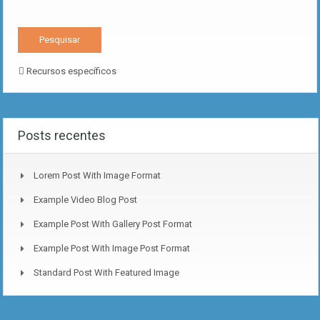
Recursos específicos
Posts recentes
Lorem Post With Image Format
Example Video Blog Post
Example Post With Gallery Post Format
Example Post With Image Post Format
Standard Post With Featured Image