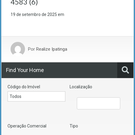
4583 (6)
19 de setembro de 2025
em
Por
Realize Ipatinga
Find Your Home
Código do Imóvel
Localização
Operação Comercial
Tipo