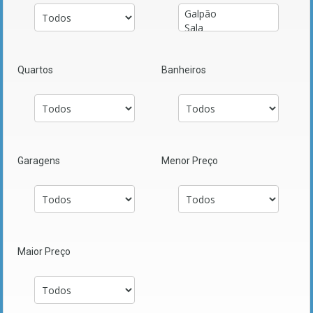
Quartos
Banheiros
Garagens
Menor Preço
Maior Preço