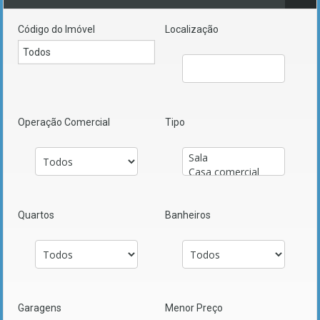
Código do Imóvel
Localização
Operação Comercial
Tipo
Quartos
Banheiros
Garagens
Menor Preço