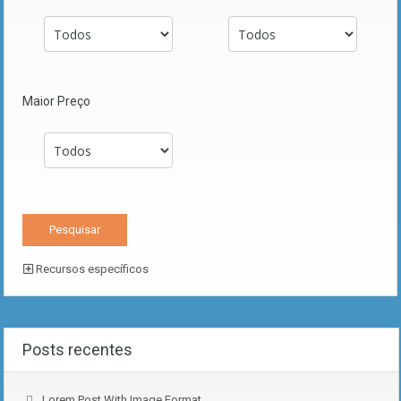
Maior Preço
Recursos específicos
Posts recentes
Lorem Post With Image Format