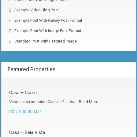
Example Video Blog Post
Example Post With Gallery Post Format
Example Post With Image Post Format
Standard Post With Featured Image
Featured Properties
Casa – Cariru
Vende casa no bairro Cariru: 1º andar…
Read More
R$ 2.200.000,00
Casa – Bela Vista