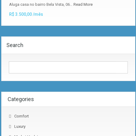
Aluga casa no bairro Bela Vista, 06…
Read More
R$ 3.500,00 /mês
Search
Categories
Comfort
Luxury