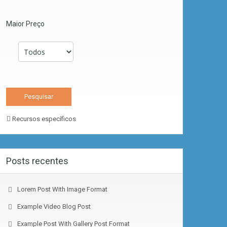
Maior Preço
Recursos específicos
Posts recentes
Lorem Post With Image Format
Example Video Blog Post
Example Post With Gallery Post Format