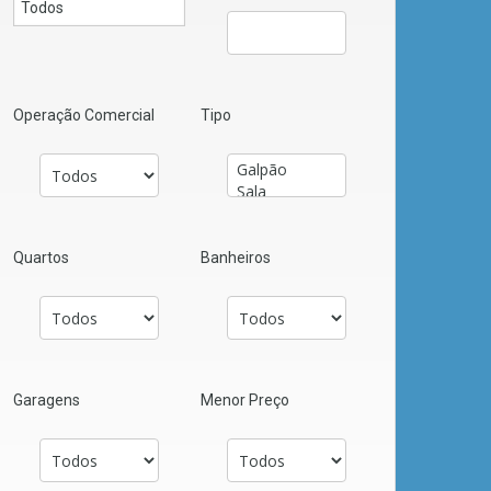
Operação Comercial
Tipo
Quartos
Banheiros
Garagens
Menor Preço