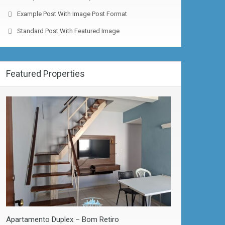
Example Post With Image Post Format
Standard Post With Featured Image
Featured Properties
Apartamento Duplex – Bom Retiro