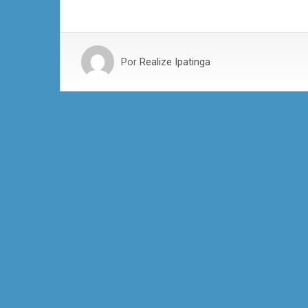
Por
Realize Ipatinga