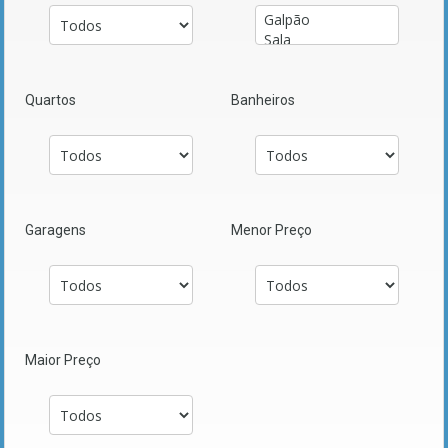
Quartos
Banheiros
Garagens
Menor Preço
Maior Preço