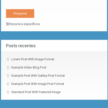
Recursos específicos
Posts recentes
Lorem Post With Image Format
Example Video Blog Post
Example Post With Gallery Post Format
Example Post With Image Post Format
Standard Post With Featured Image