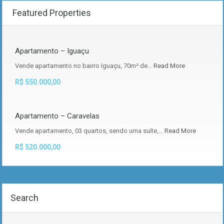
Featured Properties
Apartamento – Iguaçu
Vende apartamento no bairro Iguaçu, 70m² de…
Read More
R$ 550.000,00
Apartamento – Caravelas
Vende apartamento, 03 quartos, sendo uma suíte,…
Read More
R$ 520.000,00
Search