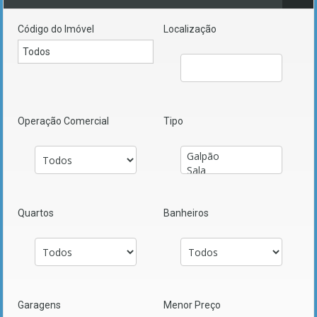
Código do Imóvel
Localização
Operação Comercial
Tipo
Quartos
Banheiros
Garagens
Menor Preço