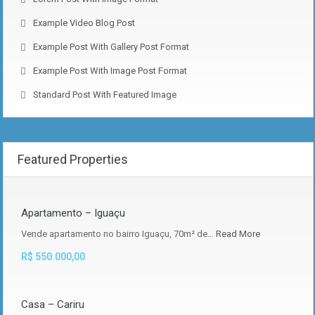
Example Video Blog Post
Example Post With Gallery Post Format
Example Post With Image Post Format
Standard Post With Featured Image
Featured Properties
Apartamento – Iguaçu
Vende apartamento no bairro Iguaçu, 70m² de…
Read More
R$ 550.000,00
Casa – Cariru