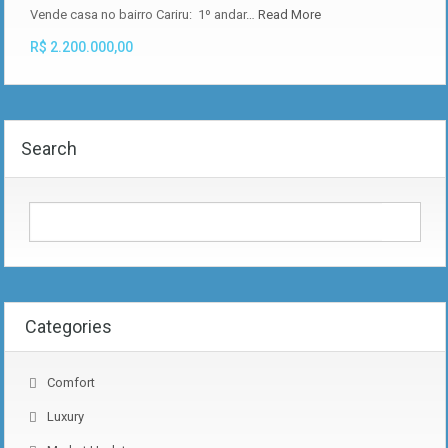
Vende casa no bairro Cariru: 1º andar…
Read More
R$ 2.200.000,00
Search
Categories
Comfort
Luxury