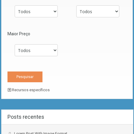
Maior Preço
Recursos específicos
Posts recentes
Lorem Post With Image Format