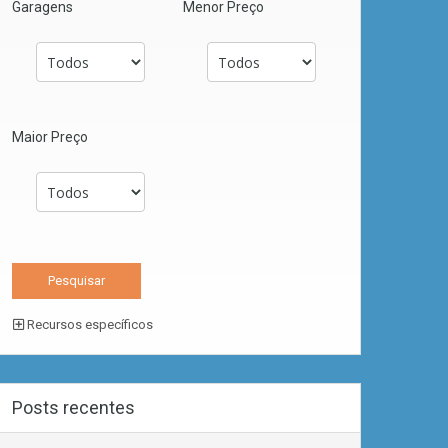
Garagens
Menor Preço
Maior Preço
Recursos específicos
Posts recentes