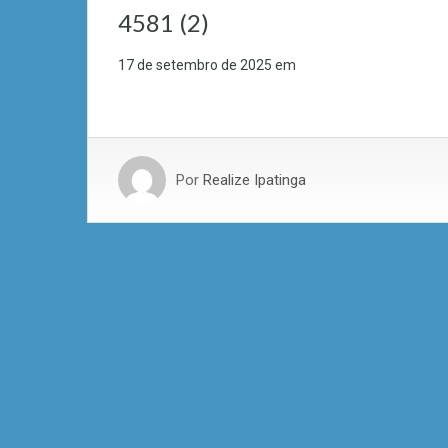
4581 (2)
17 de setembro de 2025
em
Por
Realize Ipatinga