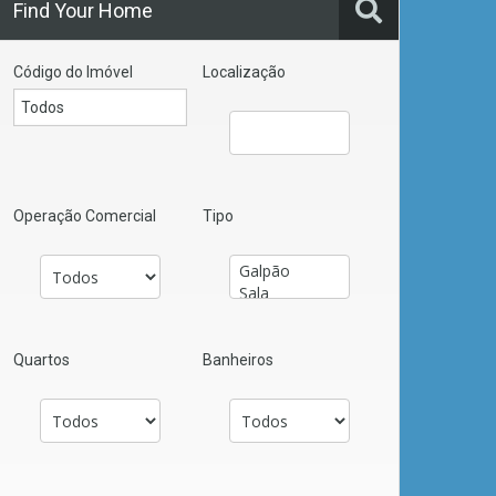
Find Your Home
Código do Imóvel
Localização
Operação Comercial
Tipo
Quartos
Banheiros