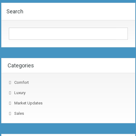
Search
Categories
Comfort
Luxury
Market Updates
Sales