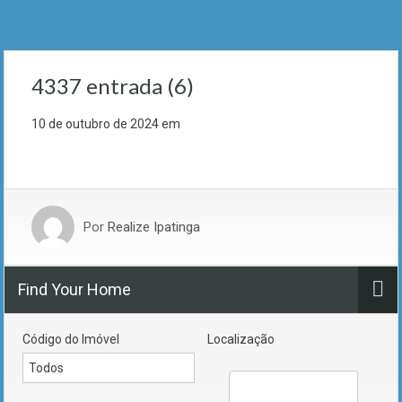
4337 entrada (6)
10 de outubro de 2024
em
Por
Realize Ipatinga
Find Your Home
Código do Imóvel
Localização