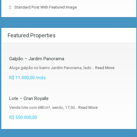
Standard Post With Featured Image
Featured Properties
Galpão – Jardim Panorama
Aluga galpão no bairro Jardim Panorama, lado…
Read More
R$ 11.000,00 /mês
Lote – Gran Royalle
Vende lote com 680 m², sendo, 17,50…
Read More
R$ 550.000,00