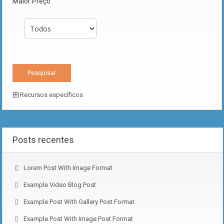
Maior Preço
Recursos específicos
Posts recentes
Lorem Post With Image Format
Example Video Blog Post
Example Post With Gallery Post Format
Example Post With Image Post Format