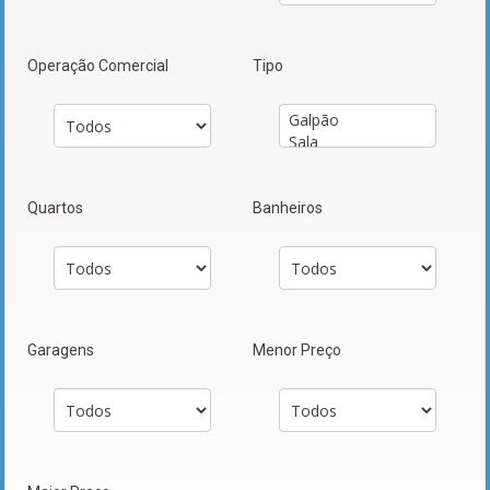
Operação Comercial
Tipo
Quartos
Banheiros
Garagens
Menor Preço