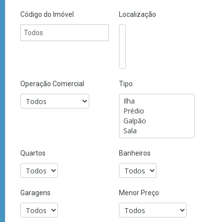
Código do Imóvel
Localização
Operação Comercial
Tipo
Quartos
Banheiros
Garagens
Menor Preço