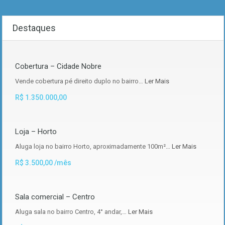
Destaques
Cobertura – Cidade Nobre
Vende cobertura pé direito duplo no bairro…
Ler Mais
R$ 1.350.000,00
Loja – Horto
Aluga loja no bairro Horto, aproximadamente 100m²…
Ler Mais
R$ 3.500,00 /mês
Sala comercial – Centro
Aluga sala no bairro Centro, 4° andar,…
Ler Mais