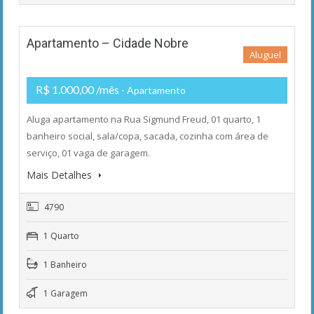
Apartamento – Cidade Nobre
Aluguel
R$ 1.000,00 /mês
- Apartamento
Aluga apartamento na Rua Sigmund Freud, 01 quarto, 1
banheiro social, sala/copa, sacada, cozinha com área de
serviço, 01 vaga de garagem.
Mais Detalhes
4790
1 Quarto
1 Banheiro
1 Garagem