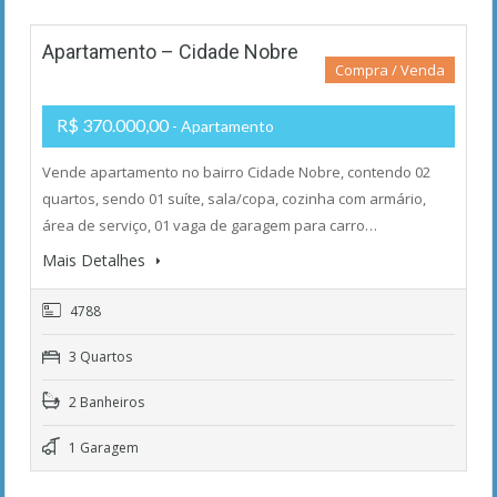
Apartamento – Cidade Nobre
Compra / Venda
R$ 370.000,00
- Apartamento
Vende apartamento no bairro Cidade Nobre, contendo 02
quartos, sendo 01 suíte, sala/copa, cozinha com armário,
área de serviço, 01 vaga de garagem para carro…
Mais Detalhes
4788
3 Quartos
2 Banheiros
1 Garagem