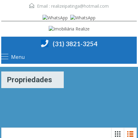
Email :
realizeipatinga@hotmail.com
(31) 3821-3254
Menu
Propriedades