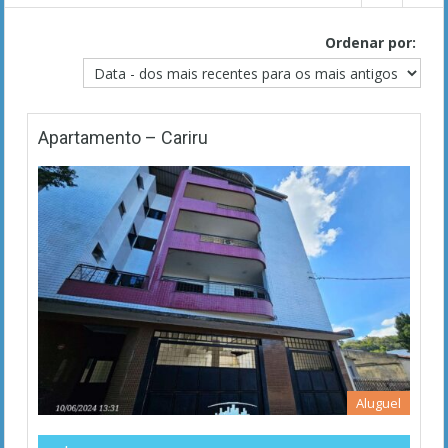
Ordenar por:
Apartamento – Cariru
Aluguel