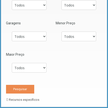
Garagens
Menor Preço
Maior Preço
Recursos específicos