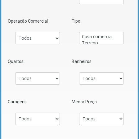
Operação Comercial
Tipo
Quartos
Banheiros
Garagens
Menor Preço