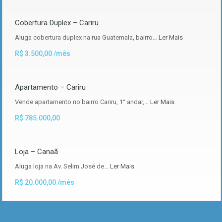
Cobertura Duplex – Cariru
Aluga cobertura duplex na rua Guatemala, bairro…
Ler Mais
R$ 3.500,00 /mês
Apartamento – Cariru
Vende apartamento no bairro Cariru, 1° andar,…
Ler Mais
R$ 785.000,00
Loja – Canaã
Aluga loja na Av. Selim José de…
Ler Mais
R$ 20.000,00 /mês