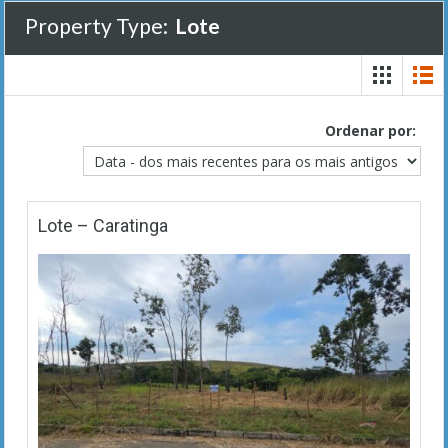
Property Type:
Lote
Ordenar por:
Lote – Caratinga