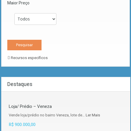
Maior Preço
Recursos específicos
Destaques
Loja/ Prédio – Veneza
Vende loja/prédio no bairro Veneza, lote de…
Ler Mais
R$ 900.000,00