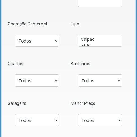
Operação Comercial
Tipo
Quartos
Banheiros
Garagens
Menor Preço