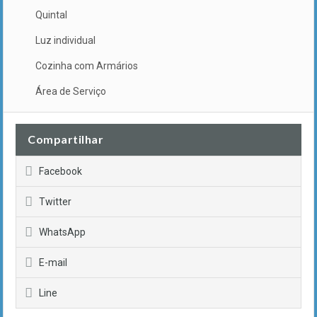
Quintal
Luz individual
Cozinha com Armários
Área de Serviço
Compartilhar
Facebook
Twitter
WhatsApp
E-mail
Line