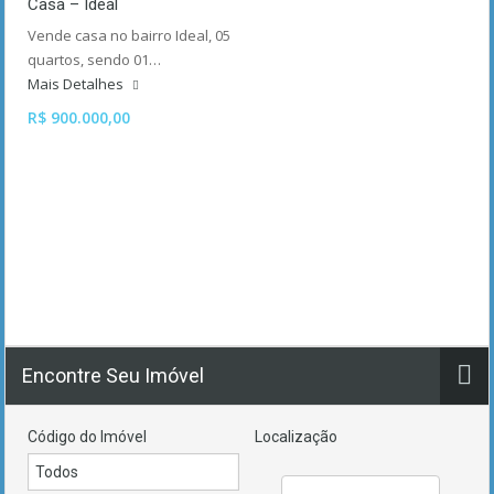
Casa – Ideal
Vende casa no bairro Ideal, 05
quartos, sendo 01…
Mais Detalhes
R$ 900.000,00
Encontre Seu Imóvel
Código do Imóvel
Localização