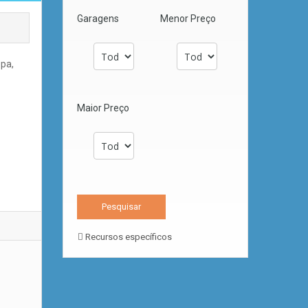
Garagens
Menor Preço
opa,
Maior Preço
Recursos específicos