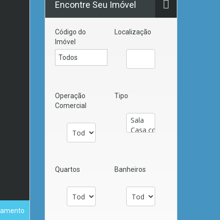
Encontre Seu Imóvel
Código do
Localização
Imóvel
Operação
Tipo
Comercial
Quartos
Banheiros
tamento