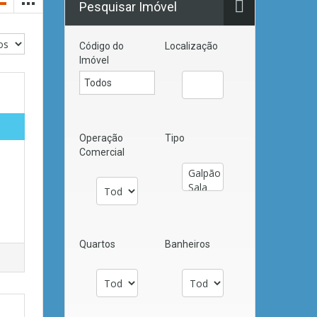
Pesquisar Imóvel
Código do
Localização
Imóvel
Operação
Tipo
Comercial
Quartos
Banheiros