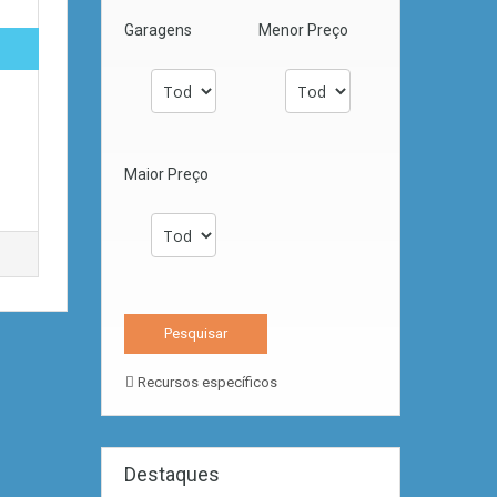
Garagens
Menor Preço
Maior Preço
Recursos específicos
Destaques