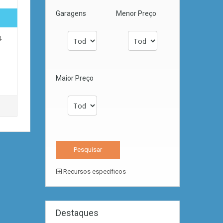
Garagens
Menor Preço
4
Maior Preço
Recursos específicos
Destaques