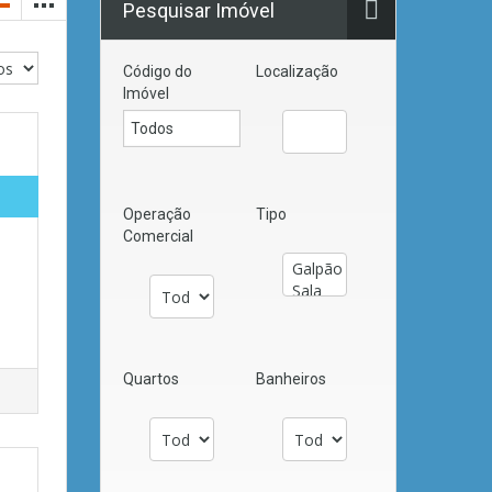
Pesquisar Imóvel
Código do
Localização
Imóvel
Operação
Tipo
Comercial
Quartos
Banheiros